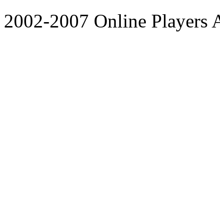
2002-2007 Online Players As