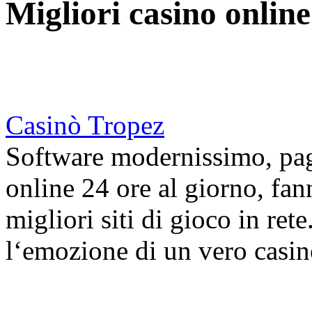
Migliori casino online
Casinò Tropez
Software modernissimo, pag
online 24 ore al giorno, fa
migliori siti di gioco in rete
l‘emozione di un vero casin