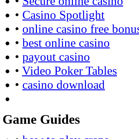
•
Secure online casino
•
Casino Spotlight
•
online casino free bonu
•
best online casino
•
payout casino
•
Video Poker Tables
•
casino download
Game Guides