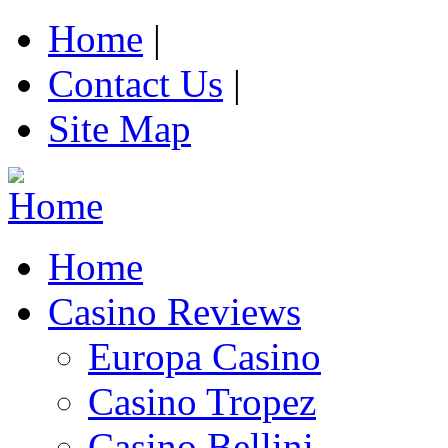
Home
|
Contact Us
|
Site Map
Home
Casino Reviews
Europa Casino
Casino Tropez
Casino Bellini