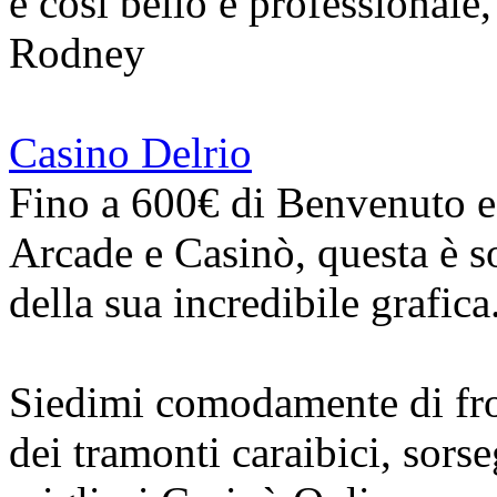
è cosi bello e professionale,
Rodney
Casino Delrio
Fino a 600€ di Benvenuto e
Arcade e Casinò, questa è s
della sua incredibile grafica
Siedimi comodamente di fron
dei tramonti caraibici, sorse