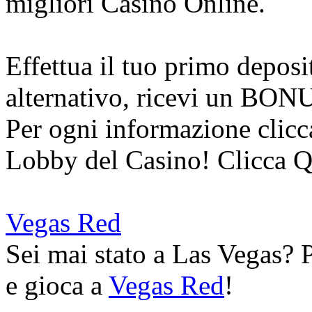
migliori Casinò Online.
Effettua il tuo primo depo
alternativo, ricevi un BO
Per ogni informazione clicc
Lobby del Casino! Clicca Q
Vegas Red
Sei mai stato a Las Vegas? 
e gioca a
Vegas Red
!