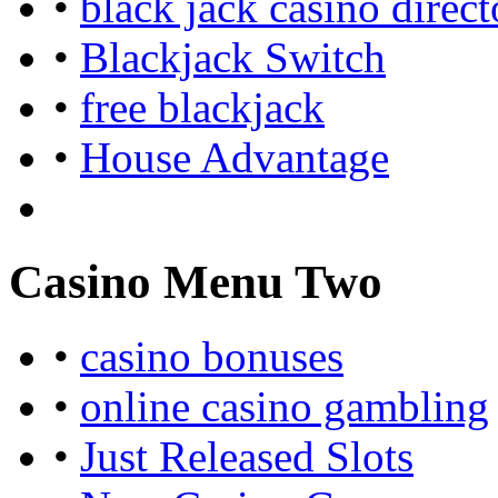
•
black jack casino direct
•
Blackjack Switch
•
free blackjack
•
House Advantage
Casino Menu Two
•
casino bonuses
•
online casino gambling
•
Just Released Slots